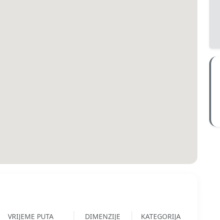
VRIJEME PUTA
DIMENZIJE
KATEGORIJA