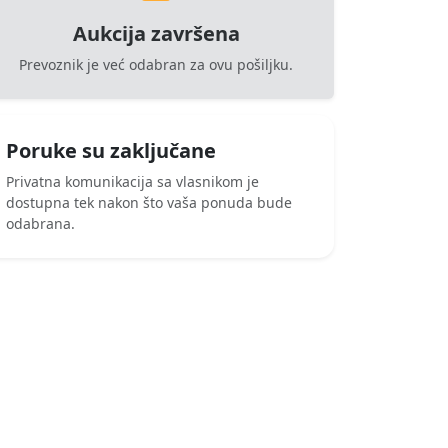
Aukcija završena
Prevoznik je već odabran za ovu pošiljku.
Poruke su zaključane
Privatna komunikacija sa vlasnikom je
dostupna tek nakon što vaša ponuda bude
odabrana.