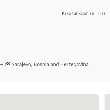
Kako funkcioniše
Traži
 →
Sarajevo, Bosnia and Herzegovina