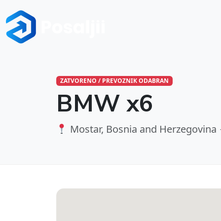
ZATVORENO / PREVOZNIK ODABRAN
BMW x6
Mostar, Bosnia and Herzegovina