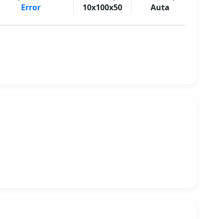
Error
10x100x50
Auta