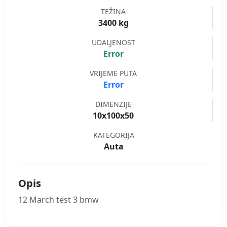
TEŽINA
3400 kg
UDALJENOST
Error
VRIJEME PUTA
Error
DIMENZIJE
10x100x50
KATEGORIJA
Auta
Opis
12 March test 3 bmw