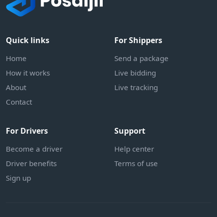
Quick links
For Shippers
Home
Send a package
How it works
Live bidding
About
Live tracking
Contact
For Drivers
Support
Become a driver
Help center
Driver benefits
Terms of use
Sign up