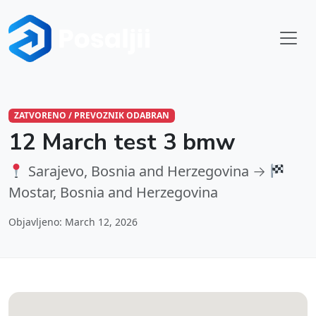
ZATVORENO / PREVOZNIK ODABRAN
12 March test 3 bmw
Sarajevo, Bosnia and Herzegovina →
Mostar, Bosnia and Herzegovina
Objavljeno: March 12, 2026