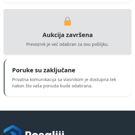
Aukcija završena
Prevoznik je već odabran za ovu pošiljku.
Poruke su zaključane
Privatna komunikacija sa vlasnikom je dostupna tek
nakon što vaša ponuda bude odabrana.