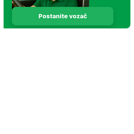
Postanite vozač