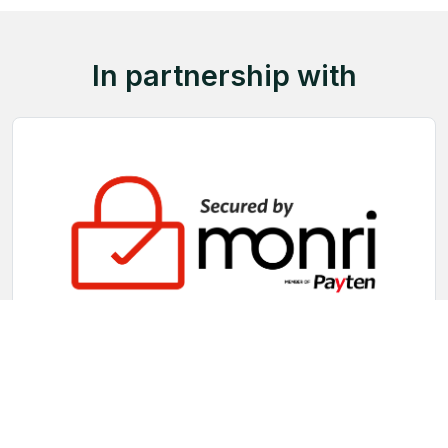
In partnership with